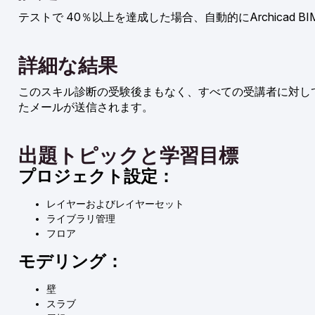
テストで 40％以上を達成した場合、自動的にArchicad BI
詳細な結果
このスキル診断の受験後まもなく、すべての受講者に対し
たメールが送信されます。
出題トピックと学習目標
プロジェクト設定：
レイヤーおよびレイヤーセット
ライブラリ管理
フロア
モデリング：
壁
スラブ