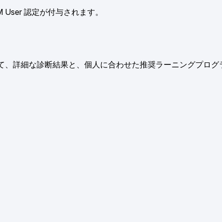
M User 認定が付与されます。
て、詳細な診断結果と、個人に合わせた推奨ラーニングプログ