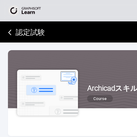
認定試験
Archicadス
Course