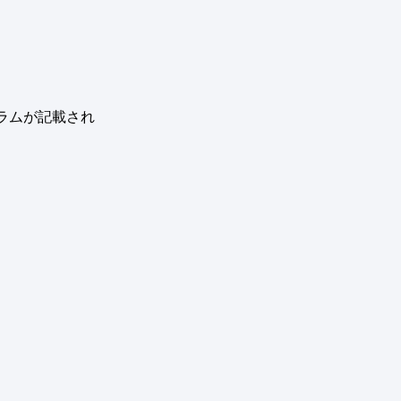
ラムが記載され