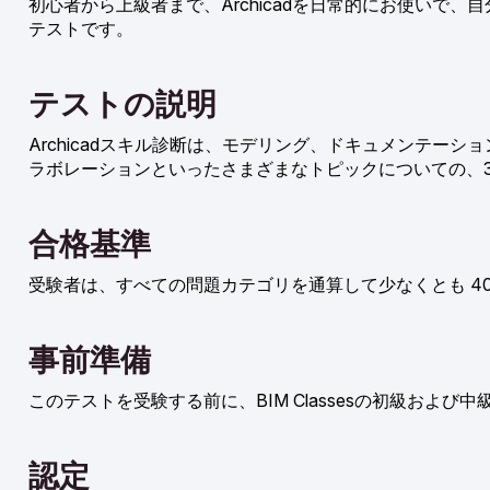
初心者から上級者まで、Archicadを日常的にお使いで、
テストです。
テストの説明
Archicadスキル診断は、モデリング、ドキュメンテー
ラボレーションといったさまざまなトピックについての、3
合格基準
受験者は、すべての問題カテゴリを通算して少なくとも 40％以上
事前準備
このテストを受験する前に、BIM Classesの初級お
認定