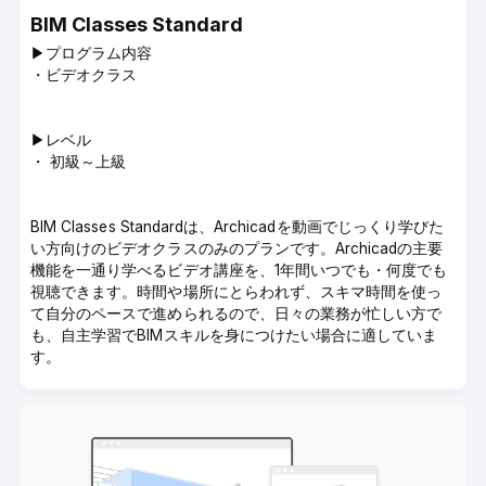
BIM Classes Standard
▶︎プログラム内容
・ビデオクラス
▶︎レベル
・ 初級～上級
BIM Classes Standardは、Archicadを動画でじっくり学びた
い方向けのビデオクラスのみのプランです。Archicadの主要
機能を一通り学べるビデオ講座を、1年間いつでも・何度でも
視聴できます。時間や場所にとらわれず、スキマ時間を使っ
て自分のペースで進められるので、日々の業務が忙しい方で
も、自主学習でBIMスキルを身につけたい場合に適していま
す。