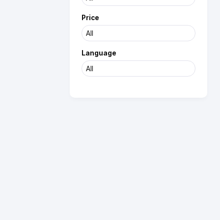
Price
Language